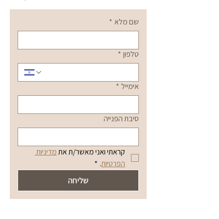
שם מלא
*
טלפון
*
אימייל
*
סיבת הפנייה
קראתי ואני מאשר/ת את 
מדיניות 
הפרטיות
.
*
שליחה