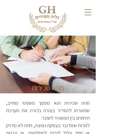
חוזה שכירות
חוזה שכירות הוא מסמך משפטי מחייב,
שמטרתו להסדיר בצורה ברורה את מערכת
היחסים בין המשכיר לשוכר.
למרות שמדובר בעסקה נפוצה, חוזה לא מדויק
או חסר עלול לגרום למחלוקות, אי הבנות